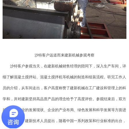
沙特客户远道而来建新机械参观考察
沙特客户参观当天，在建新机械销售经理的陪同下，深入生产车间，详
细了解混凝土搅拌站、混凝土搅拌机等机械的制造和组装流程。听完工作人
员的介绍，从车间走出，客户高度称赞了建新机械在工厂建设和管理上的科
学和，并对建新坚持高品质产品的理念给予了高度评价。参观结束后，双方
就混凝土行业的发展现状、企业的产业布局、绿色发展和科学发展等方面进
行深入交流。建新技术人员提出，随着中国一系列政策和行业标准的出台，