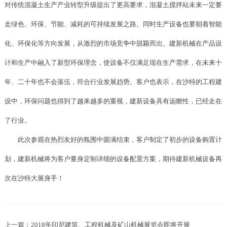
对传统混凝土生产产业转型升级提出了更高要求，混凝土搅拌站未来一定要
走绿色、环保、节能、减耗的可持续发展之路。同时生产设备也要朝着智能
化、环保化等方向发展，从激烈的市场竞争中脱颖而出。建新机械在产品设
计和生产中融入了新型环保理念，使设备不仅满足现在生产需求，在未来十
年、二十年也不会落伍，符合行业发展趋势。客户也表示，在沙特的工程建
设中，环保问题也得到了越来越多的重视，建新设备具有远瞻性，已经走在
了行业。
此次参观在热烈友好的氛围中圆满结束，客户制定了初步的设备购置计
划，建新机械将为客户量身定制详细的设备配置方案，期待建新机械设备再
次在沙特大展身手！
上一篇：2018年印尼建筑、工程机械及矿山机械展览会即将开展